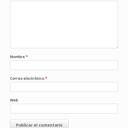
Nombre
*
Correo electrónico
*
Web