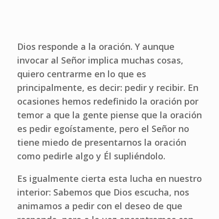
Dios responde a la oración. Y aunque
invocar al Señor implica muchas cosas,
quiero centrarme en lo que es
principalmente, es decir: pedir y recibir. En
ocasiones hemos redefinido la oración por
temor a que la gente piense que la oración
es pedir egoístamente, pero el Señor no
tiene miedo de presentarnos la oración
como pedirle algo y Él supliéndolo.
Es igualmente cierta esta lucha en nuestro
interior: Sabemos que Dios escucha, nos
animamos a pedir con el deseo de que