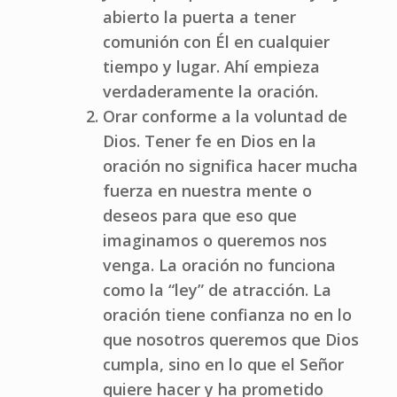
abierto la puerta a tener
comunión con Él en cualquier
tiempo y lugar. Ahí empieza
verdaderamente la oración.
Orar conforme a la voluntad de
Dios. Tener fe en Dios en la
oración no significa hacer mucha
fuerza en nuestra mente o
deseos para que eso que
imaginamos o queremos nos
venga. La oración no funciona
como la “ley” de atracción. La
oración tiene confianza no en lo
que nosotros queremos que Dios
cumpla, sino en lo que el Señor
quiere hacer y ha prometido