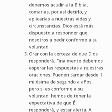
debemos acudir a la Biblia,
tomarlas, por así decirlo, y
aplicarlas a nuestras vidas y
circunstancias. Dios está más
dispuesto a responder que
nosotros a pedir conforme a su
voluntad.
Orar con la certeza de que Dios
responderá. Finalmente debemos
esperar las respuestas a nuestras
oraciones. Pueden tardar desde 1
milésima de segundo a años,
pero si es conforme a su
voluntad, hemos de tener la
expectativa de que Él
responderá, y estar alerta. A