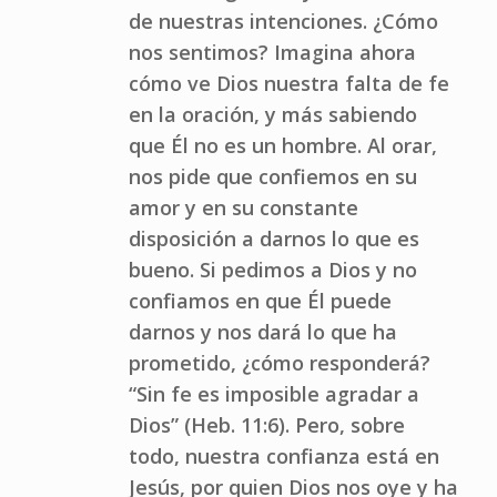
de nuestras intenciones. ¿Cómo
nos sentimos? Imagina ahora
cómo ve Dios nuestra falta de fe
en la oración, y más sabiendo
que Él no es un hombre. Al orar,
nos pide que confiemos en su
amor y en su constante
disposición a darnos lo que es
bueno. Si pedimos a Dios y no
confiamos en que Él puede
darnos y nos dará lo que ha
prometido, ¿cómo responderá?
“Sin fe es imposible agradar a
Dios” (Heb. 11:6). Pero, sobre
todo, nuestra confianza está en
Jesús, por quien Dios nos oye y ha