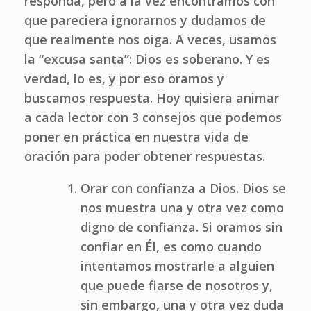
responda, pero a la vez encontramos con
que pareciera ignorarnos y dudamos de
que realmente nos oiga. A veces, usamos
la “excusa santa”: Dios es soberano. Y es
verdad, lo es, y por eso oramos y
buscamos respuesta. Hoy quisiera animar
a cada lector con 3 consejos que podemos
poner en práctica en nuestra vida de
oración para poder obtener respuestas.
Orar con confianza a Dios. Dios se
nos muestra una y otra vez como
digno de confianza. Si oramos sin
confiar en Él, es como cuando
intentamos mostrarle a alguien
que puede fiarse de nosotros y,
sin embargo, una y otra vez duda