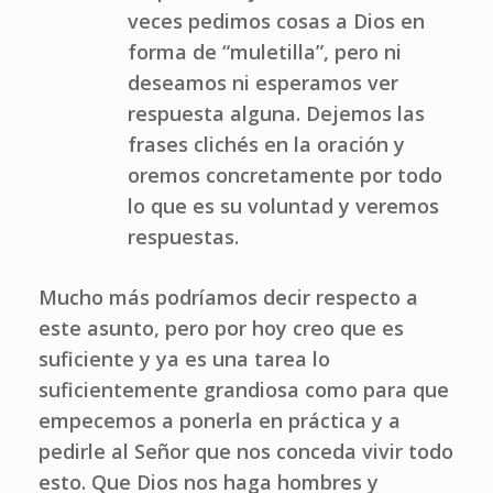
veces pedimos cosas a Dios en
forma de “muletilla”, pero ni
deseamos ni esperamos ver
respuesta alguna. Dejemos las
frases clichés en la oración y
oremos concretamente por todo
lo que es su voluntad y veremos
respuestas.
Mucho más podríamos decir respecto a
este asunto, pero por hoy creo que es
suficiente y ya es una tarea lo
suficientemente grandiosa como para que
empecemos a ponerla en práctica y a
pedirle al Señor que nos conceda vivir todo
esto. Que Dios nos haga hombres y