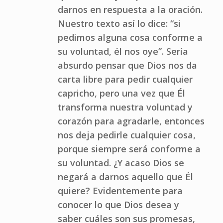
darnos en respuesta a la oración.
Nuestro texto así lo dice: “si
pedimos alguna cosa conforme a
su voluntad, él nos oye”. Sería
absurdo pensar que Dios nos da
carta libre para pedir cualquier
capricho, pero una vez que Él
transforma nuestra voluntad y
corazón para agradarle, entonces
nos deja pedirle cualquier cosa,
porque siempre será conforme a
su voluntad. ¿Y acaso Dios se
negará a darnos aquello que Él
quiere? Evidentemente para
conocer lo que Dios desea y
saber cuáles son sus promesas,