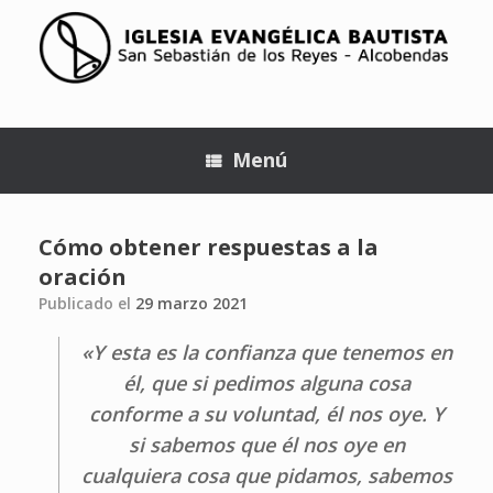
Menú
Cómo obtener respuestas a la
oración
Publicado el
29 marzo 2021
«
Y esta es la confianza que tenemos en
él, que si pedimos alguna cosa
conforme a su voluntad, él nos oye. Y
si sabemos que él nos oye en
cualquiera cosa que pidamos, sabemos