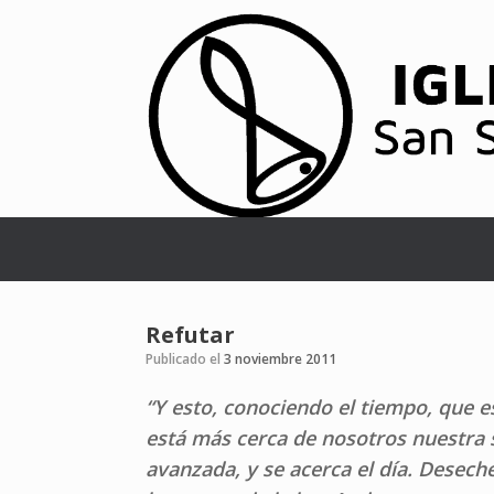
Refutar
Publicado el
3 noviembre 2011
“Y esto, conociendo el tiempo, que 
está más cerca de nosotros nuestra 
avanzada, y se acerca el día. Desech