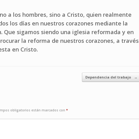
 no a los hombres, sino a Cristo, quien realmente
dos los días en nuestros corazones mediante la
n. Que sigamos siendo una iglesia reformada y en
ocurar la reforma de nuestros corazones, a través
esta en Cristo.
Dependencia del trabajo
→
ampos obligatorios están marcados con
*