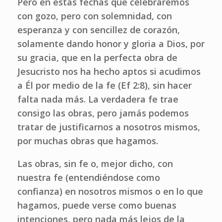
Pero en estas fechas que celebraremos
con gozo, pero con solemnidad, con
esperanza y con sencillez de corazón,
solamente dando honor y gloria a Dios, por
su gracia, que en la perfecta obra de
Jesucristo nos ha hecho aptos si acudimos
a Él por medio de la fe (Ef 2:8), sin hacer
falta nada más. La verdadera fe trae
consigo las obras, pero jamás podemos
tratar de justificarnos a nosotros mismos,
por muchas obras que hagamos.
Las obras, sin fe o, mejor dicho, con
nuestra fe (entendiéndose como
confianza) en nosotros mismos o en lo que
hagamos, puede verse como buenas
intenciones, pero nada más lejos de la