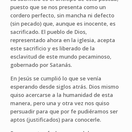
puesto que se nos presenta como un
cordero perfecto, sin mancha ni defecto
(sin pecado) que, aunque es inocente, es
sacrificado. El pueblo de Dios,
representado ahora en la iglesia, acepta
este sacrificio y es liberado de la
esclavitud de este mundo pecaminoso,
gobernado por Satanás.
En Jesús se cumplió lo que se venía
esperando desde siglos atrás. Dios mismo
quiso acercarse a la humanidad de esta
manera, pero una y otra vez nos quiso
persuadir para que por fe pudiéramos ser
aptos (justificados) para conocerle.