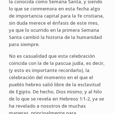
la conocida como Semana Santa, y siendo
lo que se conmemora en esta fecha algo
de importancia capital para la fe cristiana,
sin duda merece el énfasis de este mes,
ya que lo ocurrido en la primera Semana
Santa cambió la historia de la humanidad
para siempre.
No es casualidad que esta celebración
coincida con la de la pascua judía, es decir,
(y esto es importante recordarlo), la
celebración del momento en el que el
pueblo hebreo salió libre de la esclavitud
de Egipto. De hecho, Dios mismo, y al hilo
de lo que se revela en Hebreos 1:1-2, ya se
ha revelado a nosotros de muchas
maneras, principalmente para