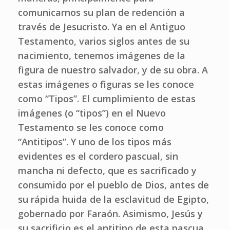
comunicarnos su plan de redención a
través de Jesucristo. Ya en el Antiguo
Testamento, varios siglos antes de su
nacimiento, tenemos imágenes de la
figura de nuestro salvador, y de su obra. A
estas imágenes o figuras se les conoce
como “Tipos”. El cumplimiento de estas
imágenes (o “tipos”) en el Nuevo
Testamento se les conoce como
“Antitipos”. Y uno de los tipos más
evidentes es el cordero pascual, sin
mancha ni defecto, que es sacrificado y
consumido por el pueblo de Dios, antes de
su rápida huida de la esclavitud de Egipto,
gobernado por Faraón. Asimismo, Jesús y
su sacrificio es el antitipo de esta pascua,