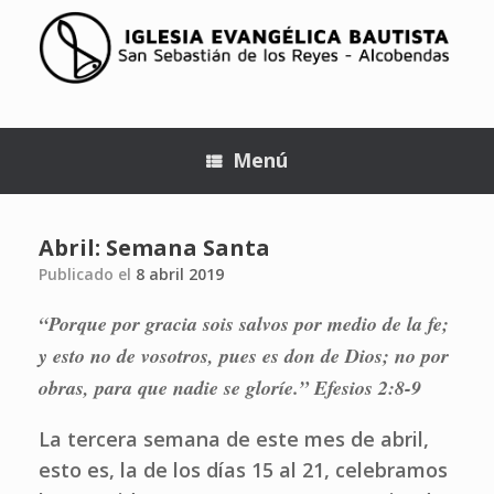
Menú
Abril: Semana Santa
Publicado el
8 abril 2019
“Porque por gracia sois salvos por medio de la fe;
y esto no de vosotros, pues es don de Dios; no por
obras, para que nadie se gloríe.” Efesios 2:8-9
La tercera semana de este mes de abril,
esto es, la de los días 15 al 21, celebramos