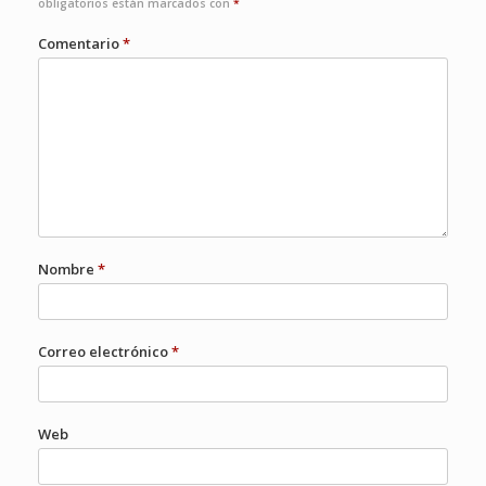
obligatorios están marcados con
*
Comentario
*
Nombre
*
Correo electrónico
*
Web