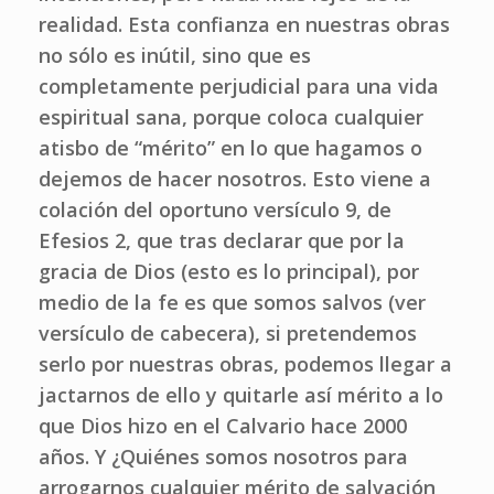
realidad. Esta confianza en nuestras obras
no sólo es inútil, sino que es
completamente perjudicial para una vida
espiritual sana, porque coloca cualquier
atisbo de “mérito” en lo que hagamos o
dejemos de hacer nosotros. Esto viene a
colación del oportuno versículo 9, de
Efesios 2, que tras declarar que por la
gracia de Dios (esto es lo principal), por
medio de la fe es que somos salvos (ver
versículo de cabecera), si pretendemos
serlo por nuestras obras, podemos llegar a
jactarnos de ello y quitarle así mérito a lo
que Dios hizo en el Calvario hace 2000
años. Y ¿Quiénes somos nosotros para
arrogarnos cualquier mérito de salvación