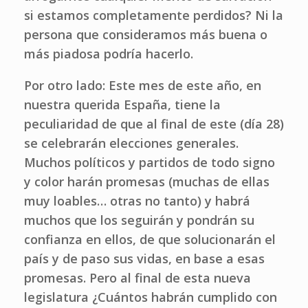
si estamos completamente perdidos? Ni la
persona que consideramos más buena o
más piadosa podría hacerlo.
Por otro lado: Este mes de este año, en
nuestra querida España, tiene la
peculiaridad de que al final de este (día 28)
se celebrarán elecciones generales.
Muchos políticos y partidos de todo signo
y color harán promesas (muchas de ellas
muy loables… otras no tanto) y habrá
muchos que los seguirán y pondrán su
confianza en ellos, de que solucionarán el
país y de paso sus vidas, en base a esas
promesas. Pero al final de esta nueva
legislatura ¿Cuántos habrán cumplido con