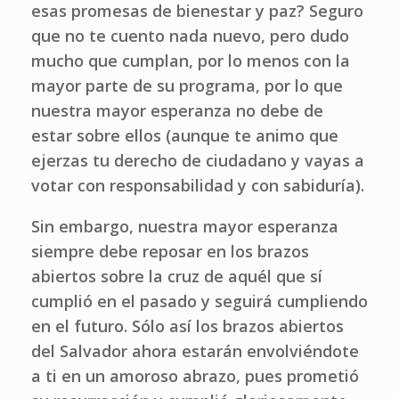
esas promesas de bienestar y paz? Seguro
que no te cuento nada nuevo, pero dudo
mucho que cumplan, por lo menos con la
mayor parte de su programa, por lo que
nuestra mayor esperanza no debe de
estar sobre ellos (aunque te animo que
ejerzas tu derecho de ciudadano y vayas a
votar con responsabilidad y con sabiduría).
Sin embargo, nuestra mayor esperanza
siempre debe reposar en los brazos
abiertos sobre la cruz de aquél que sí
cumplió en el pasado y seguirá cumpliendo
en el futuro. Sólo así los brazos abiertos
del Salvador ahora estarán envolviéndote
a ti en un amoroso abrazo, pues prometió