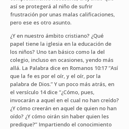
así se protegerá al niño de sufrir
frustración por unas malas calificaciones,
pero ese es otro asunto.
¿Y en nuestro ámbito cristiano? ¿Qué
papel tiene la iglesia en la educación de
los niños? Uno tan básico como la del
colegio, incluso en ocasiones, yendo más
allá. La Palabra dice en Romanos 10:17 “Así
que la fe es por el oír, y el oír, por la
palabra de Dios.” Y un poco más atrás, en
el versículo 14 dice “¿Cómo, pues,
invocarán a aquel en el cual no han creído?
¿Y cómo creerán en aquel de quien no han
oído? ¿Y cómo oirán sin haber quien les
predique?” Impartiendo el conocimiento