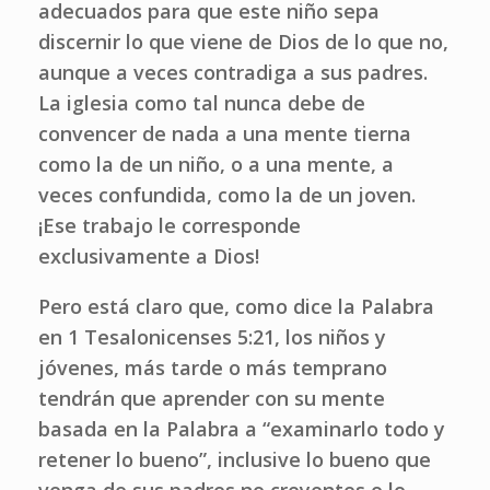
adecuados para que este niño sepa
discernir lo que viene de Dios de lo que no,
aunque a veces contradiga a sus padres.
La iglesia como tal nunca debe de
convencer de nada a una mente tierna
como la de un niño, o a una mente, a
veces confundida, como la de un joven.
¡Ese trabajo le corresponde
exclusivamente a Dios!
Pero está claro que, como dice la Palabra
en 1 Tesalonicenses 5:21, los niños y
jóvenes, más tarde o más temprano
tendrán que aprender con su mente
basada en la Palabra a “examinarlo todo y
retener lo bueno”, inclusive lo bueno que