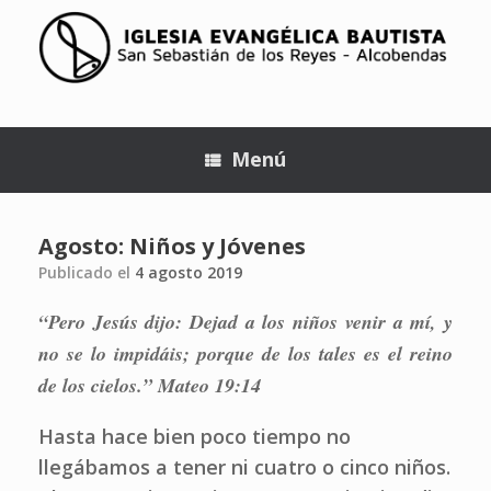
Menú
Agosto: Niños y Jóvenes
Publicado el
4 agosto 2019
“Pero Jesús dijo: Dejad a los niños venir a mí, y
no se lo impidáis; porque de los tales es el reino
de los cielos.” Mateo 19:14
Hasta hace bien poco tiempo no
llegábamos a tener ni cuatro o cinco niños.