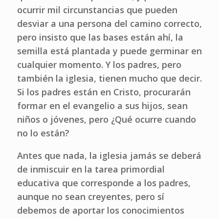
ocurrir mil circunstancias que pueden
desviar a una persona del camino correcto,
pero insisto que las bases están ahí, la
semilla está plantada y puede germinar en
cualquier momento. Y los padres, pero
también la iglesia, tienen mucho que decir.
Si los padres están en Cristo, procurarán
formar en el evangelio a sus hijos, sean
niños o jóvenes, pero ¿Qué ocurre cuando
no lo están?
Antes que nada, la iglesia jamás se deberá
de inmiscuir en la tarea primordial
educativa que corresponde a los padres,
aunque no sean creyentes, pero sí
debemos de aportar los conocimientos