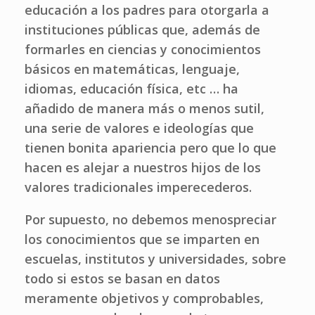
educación a los padres para otorgarla a
instituciones públicas que, además de
formarles en ciencias y conocimientos
básicos en matemáticas, lenguaje,
idiomas, educación física, etc … ha
añadido de manera más o menos sutil,
una serie de valores e ideologías que
tienen bonita apariencia pero que lo que
hacen es alejar a nuestros hijos de los
valores tradicionales imperecederos.
Por supuesto, no debemos menospreciar
los conocimientos que se imparten en
escuelas, institutos y universidades, sobre
todo si estos se basan en datos
meramente objetivos y comprobables,