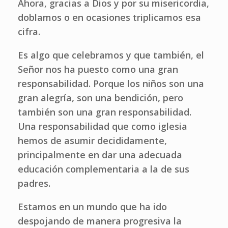
Ahora, gracias a Dios y por su misericordia,
doblamos o en ocasiones triplicamos esa
cifra.
Es algo que celebramos y que también, el
Señor nos ha puesto como una gran
responsabilidad. Porque los niños son una
gran alegría, son una bendición, pero
también son una gran responsabilidad.
Una responsabilidad que como iglesia
hemos de asumir decididamente,
principalmente en dar una adecuada
educación complementaria a la de sus
padres.
Estamos en un mundo que ha ido
despojando de manera progresiva la