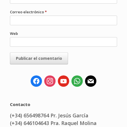
Correo electrónico
*
Web
Contacto
(+34) 656498764 Pr. Jesús García
(+34) 646104643 Pra. Raquel Molina