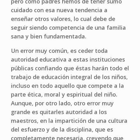
pero como padres hemos de tener sumo
cuidado con esa nueva tendencia a
enseñar otros valores, lo cual debe de
seguir siendo competencia de una familia
sana y bien fundamentada.
Un error muy común, es ceder toda
autoridad educativa a estas instituciones
públicas confiando que éstas harán todo el
trabajo de educación integral de los niños,
incluso en todo aquello que compete a la
parte ética, moral y espiritual del niño.
Aunque, por otro lado, otro error muy
grande es quitarles autoridad a los
maestros, en la impartición de una cultura
del esfuerzo y de la disciplina, que es
completamente necesaria, creyendo que