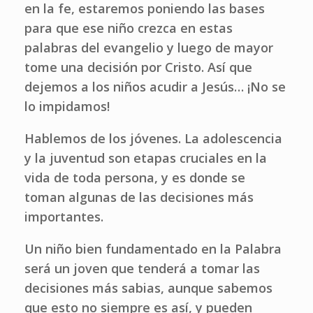
en la fe, estaremos poniendo las bases
para que ese niño crezca en estas
palabras del evangelio y luego de mayor
tome una decisión por Cristo. Así que
dejemos a los niños acudir a Jesús… ¡No se
lo impidamos!
Hablemos de los jóvenes. La adolescencia
y la juventud son etapas cruciales en la
vida de toda persona, y es donde se
toman algunas de las decisiones más
importantes.
Un niño bien fundamentado en la Palabra
será un joven que tenderá a tomar las
decisiones más sabias, aunque sabemos
que esto no siempre es así, y pueden