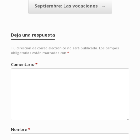
Septiembre: Las vocaciones
→
Deja una respuesta
Tu dirección de correo electrónico no será publicada.
Los campos
obligatorios están marcados con
*
Comentario
*
Nombre
*