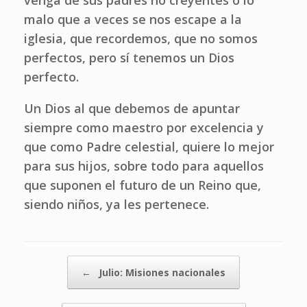
venga de sus padres no creyentes o lo
malo que a veces se nos escape a la
iglesia, que recordemos, que no somos
perfectos, pero sí tenemos un Dios
perfecto.
Un Dios al que debemos de apuntar
siempre como maestro por excelencia y
que como Padre celestial, quiere lo mejor
para sus hijos, sobre todo para aquellos
que suponen el futuro de un Reino que,
siendo niños, ya les pertenece.
Navegador de artículos
←
Julio: Misiones nacionales