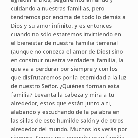
cuidando a nuestras familias, pero
tendremos por encima de todo lo demás a
Dios y su amor infinito, y es entonces
cuando no sólo estaremos invirtiendo en
el bienestar de nuestra familia terrenal
(aunque no conozca el amor de Dios) sino
en construir nuestra verdadera familia, la
que va a perdurar por siempre y con los
que disfrutaremos por la eternidad a la luz
de nuestro Señor. ¿Quiénes forman esta
familia? Levanta la cabeza y mira a tu
alrededor, estos que están junto a ti,
alabando y escuchando de la palabra en
las sillas de este humilde salón y de otros
alrededor del mundo. Muchos los verás por
siempre. Somos una pequeña gran familia