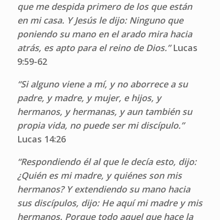
que me despida primero de los que están
en mi casa. Y Jesús le dijo: Ninguno que
poniendo su mano en el arado mira hacia
atrás, es apto para el reino de Dios.”
Lucas
9:59-62
“Si alguno viene a mí, y no aborrece a su
padre, y madre, y mujer, e hijos, y
hermanos, y hermanas, y aun también su
propia vida, no puede ser mi discípulo.”
Lucas 14:26
“Respondiendo él al que le decía esto, dijo:
¿Quién es mi madre, y quiénes son mis
hermanos? Y extendiendo su mano hacia
sus discípulos, dijo: He aquí mi madre y mis
hermanos. Porque todo aquel que hace la