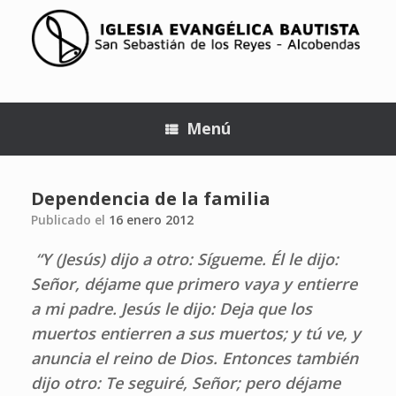
Menú
Dependencia de la familia
Publicado el
16 enero 2012
“
Y (Jesús) dijo a otro: Sígueme. Él le dijo:
Señor, déjame que primero vaya y entierre
a mi padre. Jesús le dijo: Deja que los
muertos entierren a sus muertos; y tú ve, y
anuncia el reino de Dios. Entonces también
dijo otro: Te seguiré, Señor; pero déjame