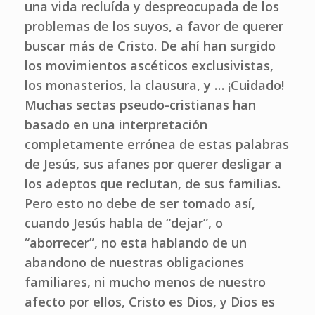
una vida recluída y despreocupada de los
problemas de los suyos, a favor de querer
buscar más de Cristo. De ahí han surgido
los movimientos ascéticos exclusivistas,
los monasterios, la clausura, y … ¡Cuidado!
Muchas sectas pseudo-cristianas han
basado en una interpretación
completamente errónea de estas palabras
de Jesús, sus afanes por querer desligar a
los adeptos que reclutan, de sus familias.
Pero esto no debe de ser tomado así,
cuando Jesús habla de “dejar”, o
“aborrecer”, no esta hablando de un
abandono de nuestras obligaciones
familiares, ni mucho menos de nuestro
afecto por ellos, Cristo es Dios, y Dios es