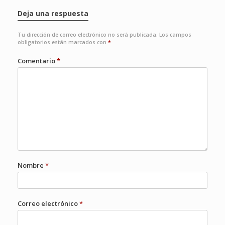
Deja una respuesta
Tu dirección de correo electrónico no será publicada.
Los campos
obligatorios están marcados con
*
Comentario
*
Nombre
*
Correo electrónico
*