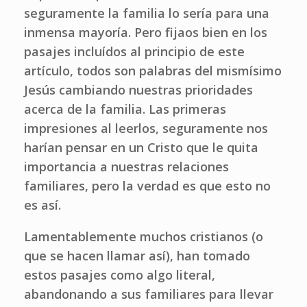
seguramente la familia lo sería para una
inmensa mayoría. Pero fijaos bien en los
pasajes incluídos al principio de este
artículo, todos son palabras del mismísimo
Jesús cambiando nuestras prioridades
acerca de la familia. Las primeras
impresiones al leerlos, seguramente nos
harían pensar en un Cristo que le quita
importancia a nuestras relaciones
familiares, pero la verdad es que esto no
es así.
Lamentablemente muchos cristianos (o
que se hacen llamar así), han tomado
estos pasajes como algo literal,
abandonando a sus familiares para llevar