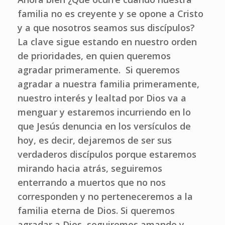
familia no es creyente y se opone a Cristo
y a que nosotros seamos sus discípulos?
La clave sigue estando en nuestro orden
de prioridades, en quien queremos
agradar primeramente. Si queremos
agradar a nuestra familia primeramente,
nuestro interés y lealtad por Dios va a
menguar y estaremos incurriendo en lo
que Jesús denuncia en los versículos de
hoy, es decir, dejaremos de ser sus
verdaderos discípulos porque estaremos
mirando hacia atrás, seguiremos
enterrando a muertos que no nos
corresponden y no perteneceremos a la
familia eterna de Dios. Si queremos
agradar a Dios, seguiremos amando y