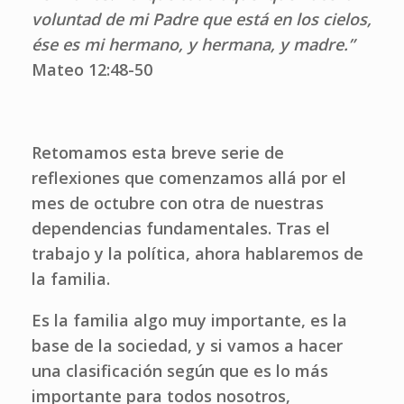
voluntad de mi Padre que está en los cielos,
ése es mi hermano, y hermana, y madre.”
Mateo 12:48-50
Retomamos esta breve serie de
reflexiones que comenzamos allá por el
mes de octubre con otra de nuestras
dependencias fundamentales. Tras el
trabajo y la política, ahora hablaremos de
la familia.
Es la familia algo muy importante, es la
base de la sociedad, y si vamos a hacer
una clasificación según que es lo más
importante para todos nosotros,