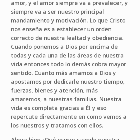
amor, y el amor siempre va a prevalecer, y
siempre va a ser nuestro principal
mandamiento y motivación. Lo que Cristo
nos enseña es a establecer un orden
correcto de nuestra lealtad y obediencia.
Cuando ponemos a Dios por encima de
todas y cada una de las áreas de nuestra
vida entonces todo lo demás cobra mayor
sentido. Cuanto más amamos a Dios y
apostamos por dedicarle nuestro tiempo,
fuerzas, bienes y atención, más
amaremos, a nuestras familias. Nuestra
vida es completa gracias a Él y eso
repercute directamente en como vemos a
los nuestros y tratamos con ellos.
Ahora bien ¿Qué ocurre cuando nuestra