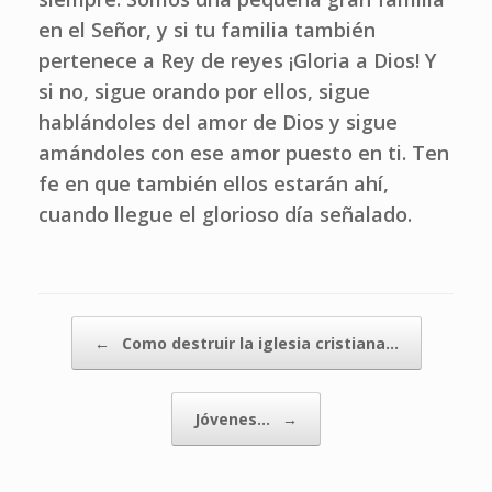
en el Señor, y si tu familia también
pertenece a Rey de reyes ¡Gloria a Dios! Y
si no, sigue orando por ellos, sigue
hablándoles del amor de Dios y sigue
amándoles con ese amor puesto en ti. Ten
fe en que también ellos estarán ahí,
cuando llegue el glorioso día señalado.
Navegador de artículos
←
Como destruir la iglesia cristiana…
Jóvenes…
→