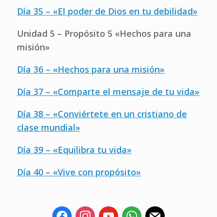
Día 35 – «El poder de Dios en tu debilidad»
Unidad 5 – Propósito 5 «Hechos para una
misión»
Día 36 – «Hechos para una misión»
Día 37 – «Comparte el mensaje de tu vida»
Día 38 – «Conviértete en un cristiano de
clase mundial»
Día 39 – «Equilibra tu vida»
Día 40 – «Vive con propósito»