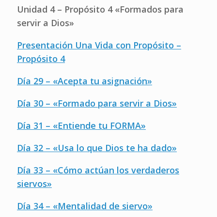
Unidad 4 – Propósito 4 «Formados para
servir a Dios»
Presentación Una Vida con Propósito –
Propósito 4
Día 29 – «Acepta tu asignación»
Día 30 – «Formado para servir a Dios»
Día 31 – «Entiende tu FORMA»
Día 32 – «Usa lo que Dios te ha dado»
Día 33 – «Cómo actúan los verdaderos
siervos»
Día 34 – «Mentalidad de siervo»