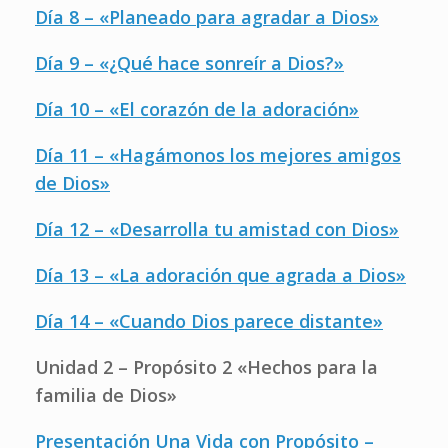
Día 8 – «Planeado para agradar a Dios»
Día 9 – «¿Qué hace sonreír a Dios?»
Día 10 – «El corazón de la adoración»
Día 11 – «Hagámonos los mejores amigos
de Dios»
Día 12 – «Desarrolla tu amistad con Dios»
Día 13 – «La adoración que agrada a Dios»
Día 14 – «Cuando Dios parece distante»
Unidad 2 – Propósito 2 «Hechos para la
familia de Dios»
Presentación Una Vida con Propósito –