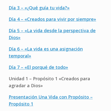
Día 3 – «¿Qué guía tu vida?»
Día 4 – «Creados para vivir por siempre»
Día 5 – «La vida desde la perspectiva de
Dios»
Día 6 – «La vida es una asignación
temporal»
Día 7 – «El porqué de todo»
Unidad 1 – Propósito 1 «Creados para
agradar a Dios»
Presentación Una Vida con Propósito –
Propósito 1