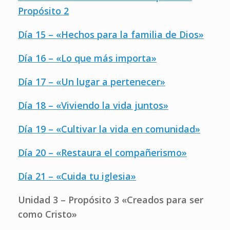
Propósito 2
Día 15 – «Hechos para la familia de Dios»
Día 16 – «Lo que más importa»
Día 17 – «Un lugar a pertenecer»
Día 18 – «Viviendo la vida juntos»
Día 19 – «Cultivar la vida en comunidad»
Día 20 – «Restaura el compañerismo»
Día 21 – «Cuida tu iglesia»
Unidad 3 – Propósito 3 «Creados para ser
como Cristo»