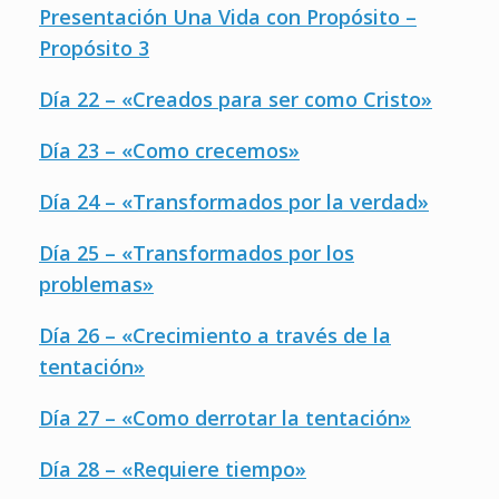
Presentación Una Vida con Propósito –
Propósito 3
Día 22 – «Creados para ser como Cristo»
Día 23 – «Como crecemos»
Día 24 – «Transformados por la verdad»
Día 25 – «Transformados por los
problemas»
Día 26 – «Crecimiento a través de la
tentación»
Día 27 – «Como derrotar la tentación»
Día 28 – «Requiere tiempo»